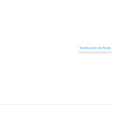
Hodnocení obchodu