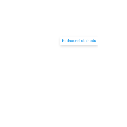
Hodnocení obchodu