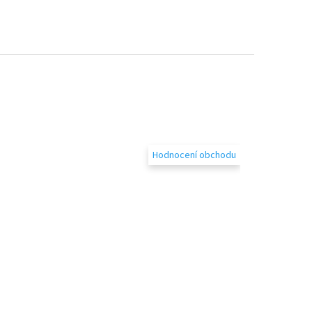
Hodnocení obchodu