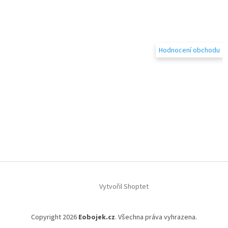
Hodnocení obchodu
Vytvořil Shoptet
Copyright 2026
Eobojek.cz
. Všechna práva vyhrazena.