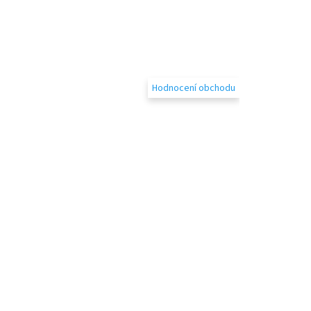
Hodnocení obchodu