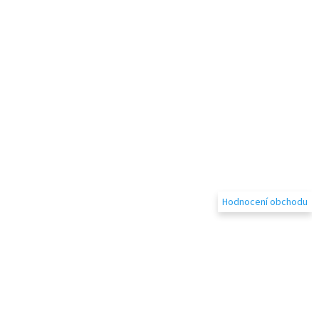
Hodnocení obchodu