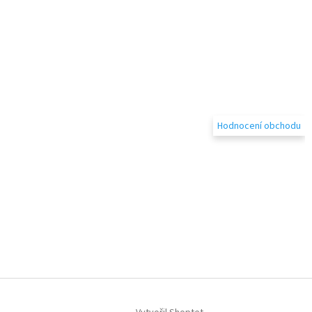
Hodnocení obchodu