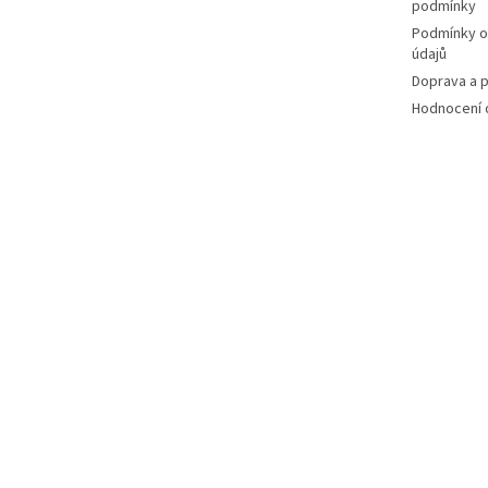
podmínky
Podmínky o
údajů
Doprava a p
Hodnocení