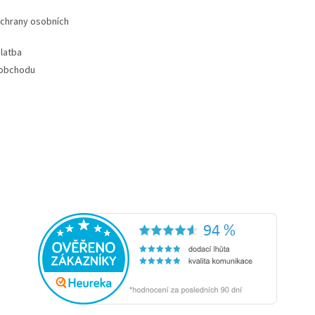
chrany osobních
latba
 obchodu