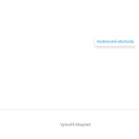
Hodnocení obchodu
Vytvořil Shoptet