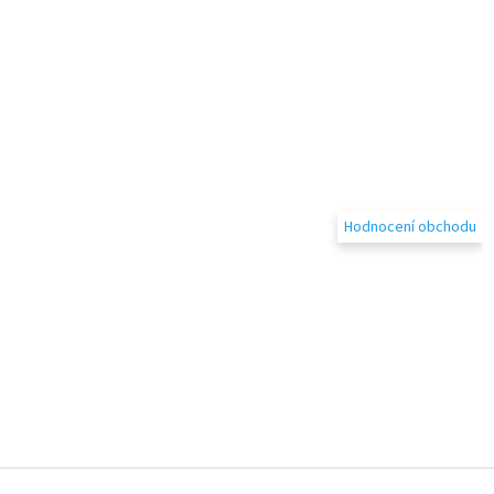
Hodnocení obchodu