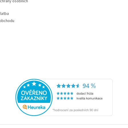
chrany osobních
latba
 obchodu