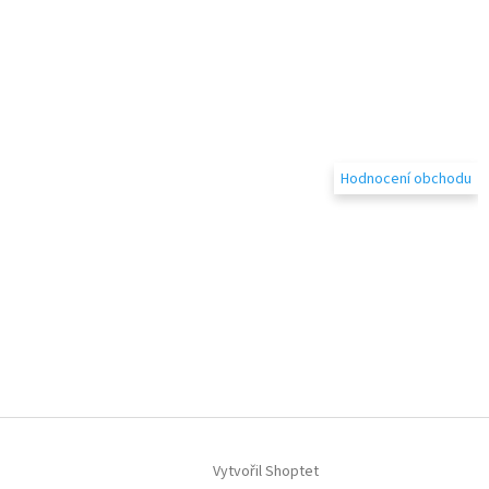
Hodnocení obchodu
Vytvořil Shoptet