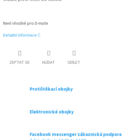
Není vhodné pro D-mute
Detailní informace
ZEPTAT SE
HLÍDAT
SDÍLET
Protištěkací obojky
Elektronické obojky
Facebook messenger zákaznická podpora