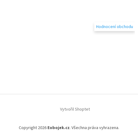
Hodnocení obchodu
Vytvořil Shoptet
Copyright 2026
Eobojek.cz
. Všechna práva vyhrazena.