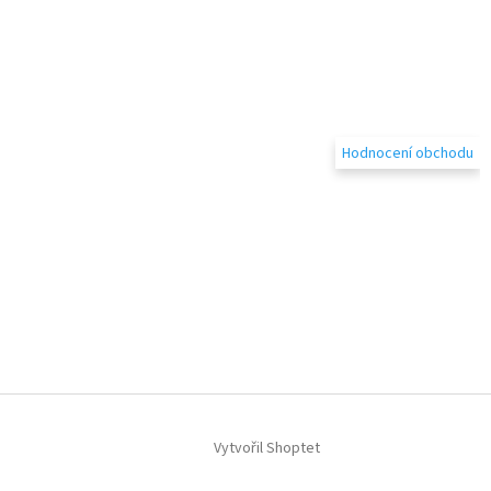
Hodnocení obchodu
Vytvořil Shoptet