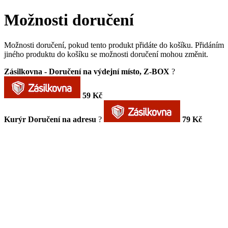
Možnosti doručení
Možnosti doručení, pokud tento produkt přidáte do košíku. Přidáním
jiného produktu do košíku se možnosti doručení mohou změnit.
Zásilkovna - Doručení na výdejní místo, Z-BOX
?
59 Kč
Kurýr Doručení na adresu
?
79 Kč