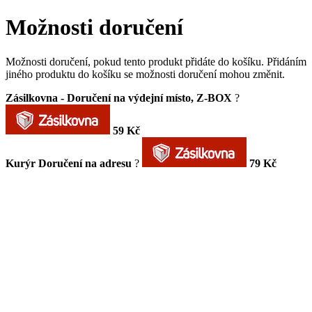
Možnosti doručení
Možnosti doručení, pokud tento produkt přidáte do košíku. Přidáním
jiného produktu do košíku se možnosti doručení mohou změnit.
Zásilkovna - Doručení na výdejní místo, Z-BOX
?
59 Kč
Kurýr Doručení na adresu
?
79 Kč