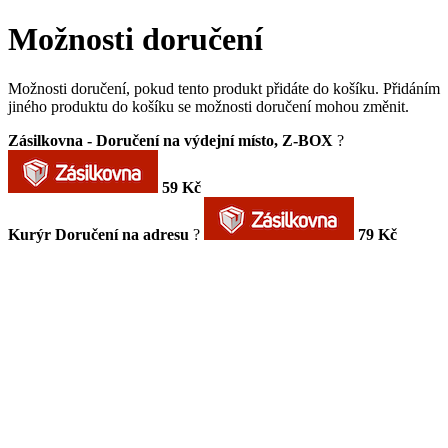
Možnosti doručení
Možnosti doručení, pokud tento produkt přidáte do košíku. Přidáním
jiného produktu do košíku se možnosti doručení mohou změnit.
Zásilkovna - Doručení na výdejní místo, Z-BOX
?
59 Kč
Kurýr Doručení na adresu
?
79 Kč